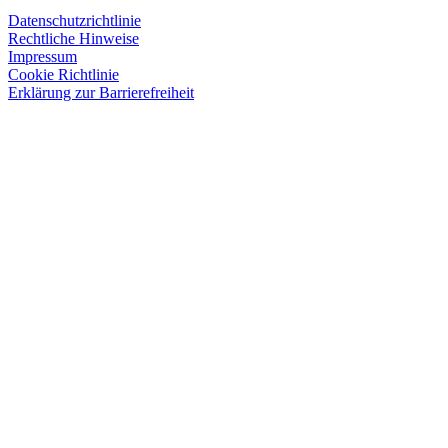
Datenschutzrichtlinie
Rechtliche Hinweise
Impressum
Cookie Richtlinie
Erklärung zur Barrierefreiheit