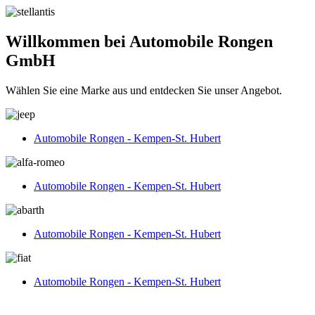
Willkommen bei Automobile Rongen
GmbH
Wählen Sie eine Marke aus und entdecken Sie unser Angebot.
Automobile Rongen - Kempen-St. Hubert
Automobile Rongen - Kempen-St. Hubert
Automobile Rongen - Kempen-St. Hubert
Automobile Rongen - Kempen-St. Hubert